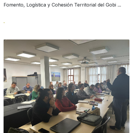
Fomento, Logística y Cohesión Territorial del Gobi ...