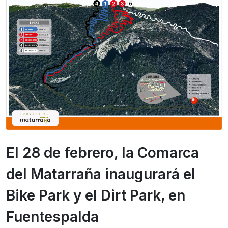
El 28 de febrero, la Comarca
del Matarraña inaugurará el
Bike Park y el Dirt Park, en
Fuentespalda