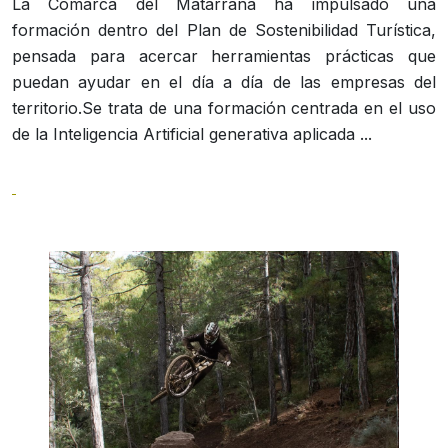
La Comarca del Matarraña ha impulsado una
formación dentro del Plan de Sostenibilidad Turística,
pensada para acercar herramientas prácticas que
puedan ayudar en el día a día de las empresas del
territorio.Se trata de una formación centrada en el uso
de la Inteligencia Artificial generativa aplicada ...