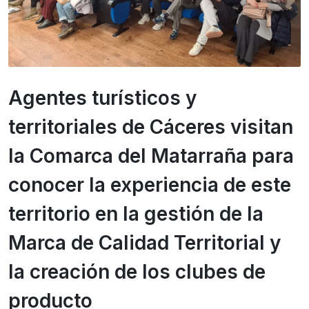
Agentes turísticos y
territoriales de Cáceres visitan
la Comarca del Matarraña para
conocer la experiencia de este
territorio en la gestión de la
Marca de Calidad Territorial y
la creación de los clubes de
producto