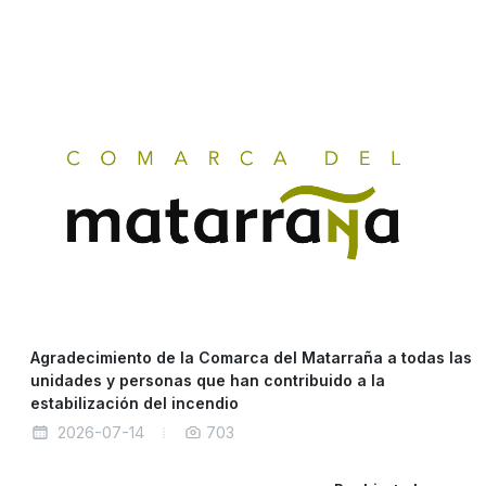
Agradecimiento de la Comarca del Matarraña a todas las
unidades y personas que han contribuido a la
estabilización del incendio
2026-07-14
703