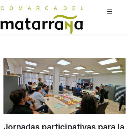
Jornadas participativas para la