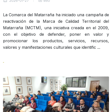
2026-01-27
460
La Comarca del Matarraña ha iniciado una campaña de
reactivación de la Marca de Calidad Territorial del
Matarraña (MCTM), una iniciativa creada en el 2009,
con el objetivo de defender, poner en valor y
promocionar los productos, servicios, recursos,
valores y manifestaciones culturales que identific ...