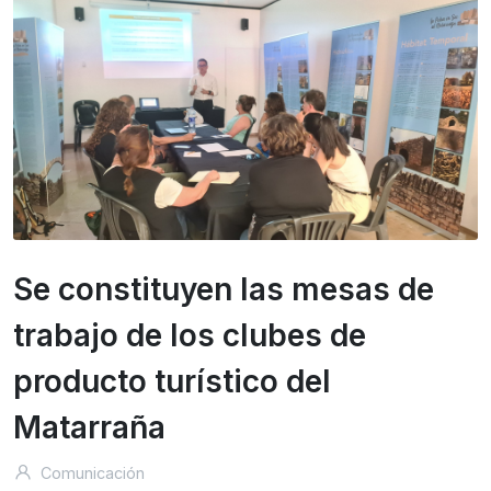
Se constituyen las mesas de
trabajo de los clubes de
producto turístico del
Matarraña
Comunicación