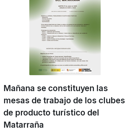
Mañana se constituyen las
mesas de trabajo de los clubes
de producto turístico del
Matarraña