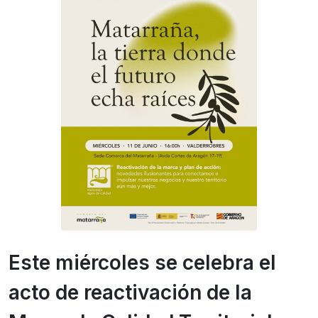
Este miércoles se celebra el
acto de reactivación de la