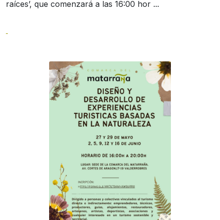
raíces’, que comenzará a las 16:00 hor ...