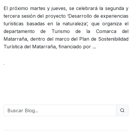
El próximo martes y jueves, se celebrará la segunda y
tercera sesión del proyecto ‘Desarrollo de experiencias
turísticas basadas en la naturaleza’, que organiza el
departamento de Turismo de la Comarca del
Matarraña, dentro del marco del Plan de Sostenibilidad
Turística del Matarraña, financiado por ...