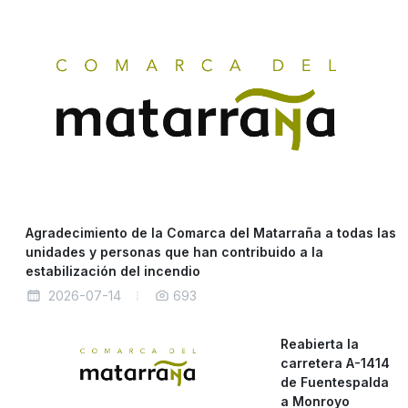
Agradecimiento de la Comarca del Matarraña a todas las
unidades y personas que han contribuido a la
estabilización del incendio
2026-07-14
693
Reabierta la
carretera A-1414
de Fuentespalda
a Monroyo