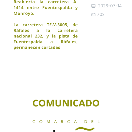
2026-07-14
702