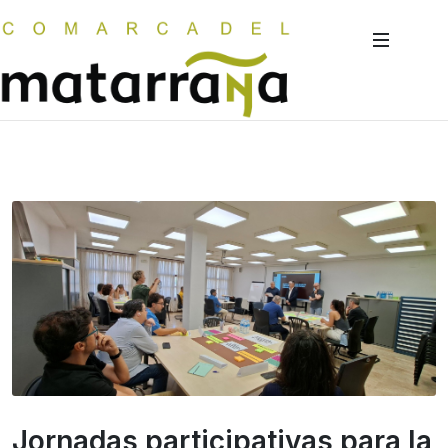
Jornadas participativas para la