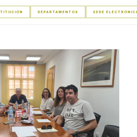
STITUCIÓN
DEPARTAMENTOS
SEDE ELECTRÓNIC