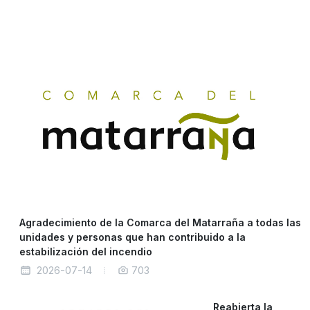
Agradecimiento de la Comarca del Matarraña a todas las
unidades y personas que han contribuido a la
estabilización del incendio
2026-07-14
703
Reabierta la