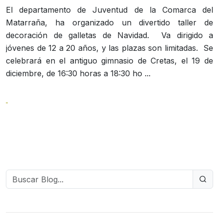
El departamento de Juventud de la Comarca del
Matarraña, ha organizado un divertido taller de
decoración de galletas de Navidad. Va dirigido a
jóvenes de 12 a 20 años, y las plazas son limitadas. Se
celebrará en el antiguo gimnasio de Cretas, el 19 de
diciembre, de 16:30 horas a 18:30 ho ...