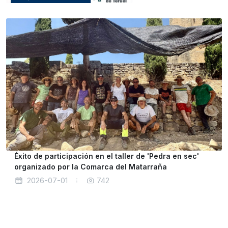
Éxito de participación en el taller de 'Pedra en sec'
organizado por la Comarca del Matarraña
2026-07-01
742