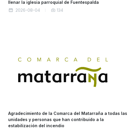
llenar la iglesia parroquial de Fuentespalda
2026-08-04
134
Agradecimiento de la Comarca del Matarraña a todas las
unidades y personas que han contribuido a la
estabilización del incendio