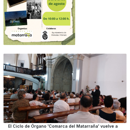
El Ciclo de Órgano 'Comarca del Matarraña' vuelve a