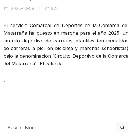
2025-10-28
924
El servicio Comarcal de Deportes de la Comarca del
Matarraña ha puesto en marcha para el año 2025, un
circuito deportivo de carreras infantiles (en modalidad
de carreras a pie, en bicicleta y marchas senderistas)
bajo la denominación ‘Circuito Deportivo de la Comarca
del Matarraña’. El calenda ...