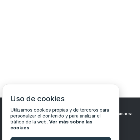
Uso de cookies
Utilizamos cookies propias y de terceros para
Copyrights © 2024 Todos los Derechos Reservados
Comarca
personalizar el contenido y para analizar el
del Matarraña/Matarranya
tráfico de la web.
Ver más sobre las
cookies