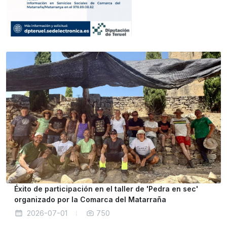
Éxito de participación en el taller de 'Pedra en sec'
organizado por la Comarca del Matarraña
2026-07-01
750