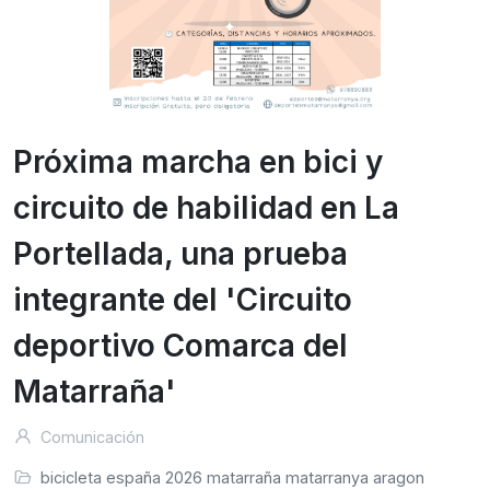
Próxima marcha en bici y
circuito de habilidad en La
Portellada, una prueba
integrante del 'Circuito
deportivo Comarca del
Matarraña'
Comunicación
bicicleta
españa
2026
matarraña
matarranya
aragon