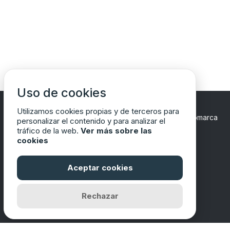
Uso de cookies
Utilizamos cookies propias y de terceros para
Copyrights © 2024 Todos los Derechos Reservados
Comarca
personalizar el contenido y para analizar el
del Matarraña/Matarranya
tráfico de la web.
Ver más sobre las
cookies
Aceptar cookies
Financiado por
Rechazar