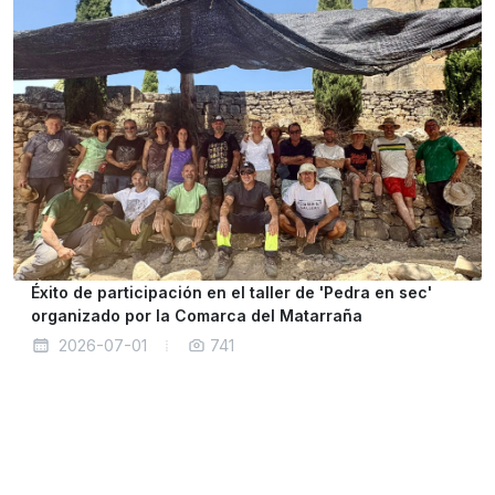
Éxito de participación en el taller de 'Pedra en sec'
organizado por la Comarca del Matarraña
2026-07-01
741