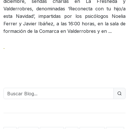
diciembre, sendas charlas en La Fresneda y
Valderrobres, denominadas ‘Reconecta con tu hijo/a
esta Navidad’, impartidas por los psicólogos Noelia
Ferrer y Javier Ibáñez, a las 16:00 horas, en la sala de
formación de la Comarca en Valderrobres y en ...