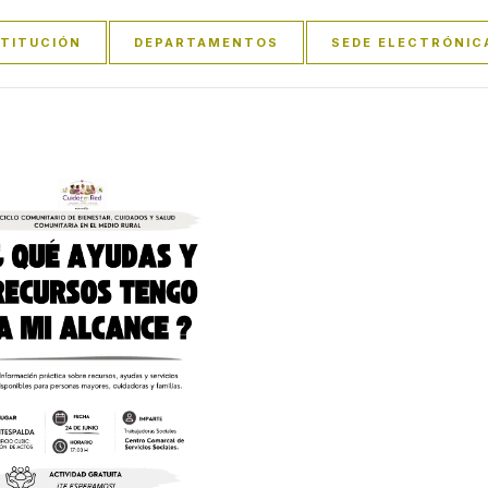
STITUCIÓN
DEPARTAMENTOS
SEDE ELECTRÓNIC