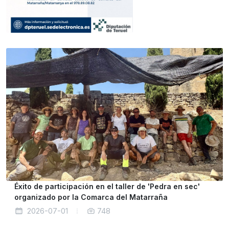
Éxito de participación en el taller de 'Pedra en sec'
organizado por la Comarca del Matarraña
2026-07-01
748