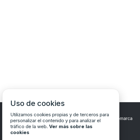
Uso de cookies
Utilizamos cookies propias y de terceros para
Copyrights © 2024 Todos los Derechos Reservados
Comarca
personalizar el contenido y para analizar el
del Matarraña/Matarranya
tráfico de la web.
Ver más sobre las
cookies