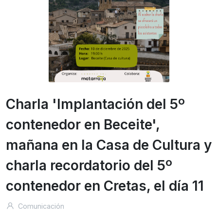
Charla 'Implantación del 5º
contenedor en Beceite',
mañana en la Casa de Cultura y
charla recordatorio del 5º
contenedor en Cretas, el día 11
Comunicación