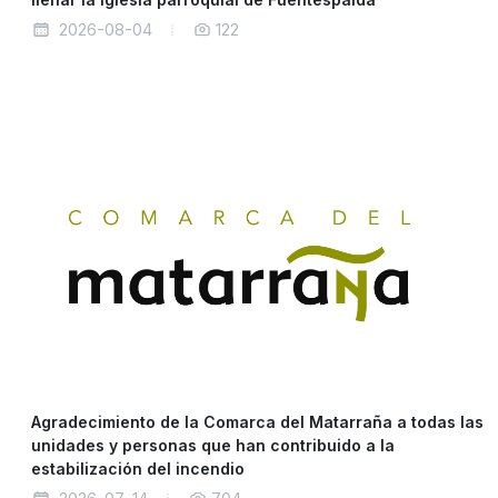
2026-08-04
122
Agradecimiento de la Comarca del Matarraña a todas las
unidades y personas que han contribuido a la
estabilización del incendio