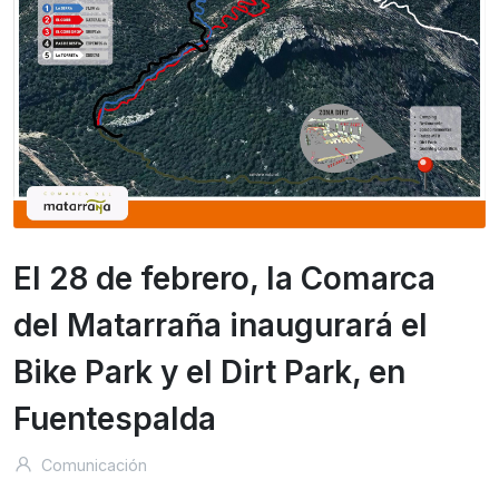
El 28 de febrero, la Comarca
del Matarraña inaugurará el
Bike Park y el Dirt Park, en
Fuentespalda
Comunicación