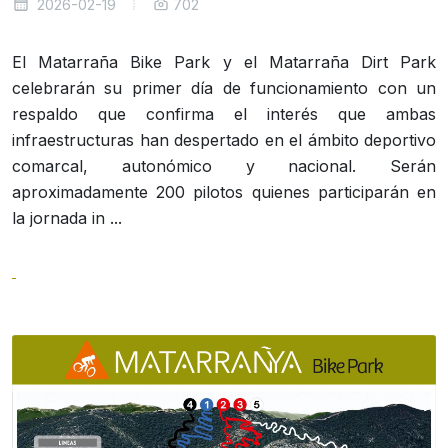
2026-02-19
702
El Matarraña Bike Park y el Matarraña Dirt Park
celebrarán su primer día de funcionamiento con un
respaldo que confirma el interés que ambas
infraestructuras han despertado en el ámbito deportivo
comarcal, autonómico y nacional. Serán
aproximadamente 200 pilotos quienes participarán en
la jornada in ...