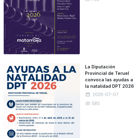
La Diputación
Provincial de Teruel
convoca las ayudas a
la natalidad DPT 2026
2026-07-07
585