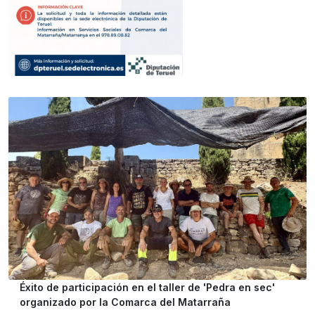
Éxito de participación en el taller de 'Pedra en sec'
organizado por la Comarca del Matarraña