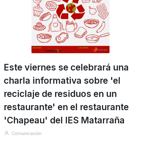
Este viernes se celebrará una
charla informativa sobre 'el
reciclaje de residuos en un
restaurante' en el restaurante
'Chapeau' del IES Matarraña
Comunicación