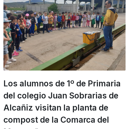
Los alumnos de 1º de Primaria
del colegio Juan Sobrarias de
Alcañiz visitan la planta de
compost de la Comarca del