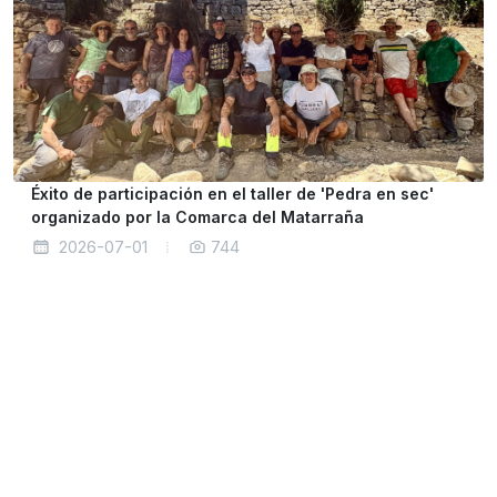
Éxito de participación en el taller de 'Pedra en sec'
organizado por la Comarca del Matarraña
2026-07-01
744