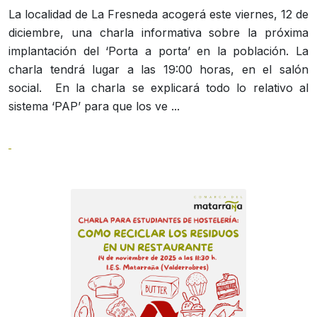
La localidad de La Fresneda acogerá este viernes, 12 de
diciembre, una charla informativa sobre la próxima
implantación del ‘Porta a porta’ en la población. La
charla tendrá lugar a las 19:00 horas, en el salón
social. En la charla se explicará todo lo relativo al
sistema ‘PAP’ para que los ve ...