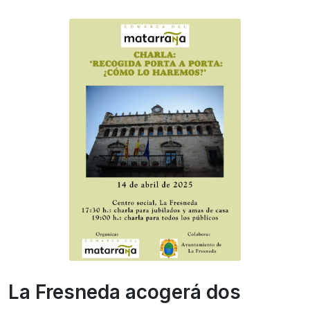
La Fresneda acogerá dos