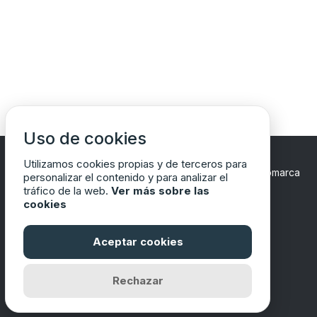
Uso de cookies
Utilizamos cookies propias y de terceros para
Copyrights © 2024 Todos los Derechos Reservados
Comarca
personalizar el contenido y para analizar el
del Matarraña/Matarranya
tráfico de la web.
Ver más sobre las
cookies
Aceptar cookies
Financiado por
Rechazar