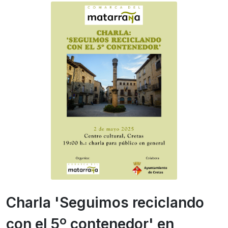
Charla 'Seguimos reciclando
con el 5º contenedor' en