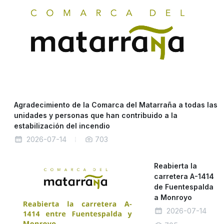
Agradecimiento de la Comarca del Matarraña a todas las
unidades y personas que han contribuido a la
estabilización del incendio
2026-07-14
703
Reabierta la
carretera A-1414
de Fuentespalda
a Monroyo
2026-07-14