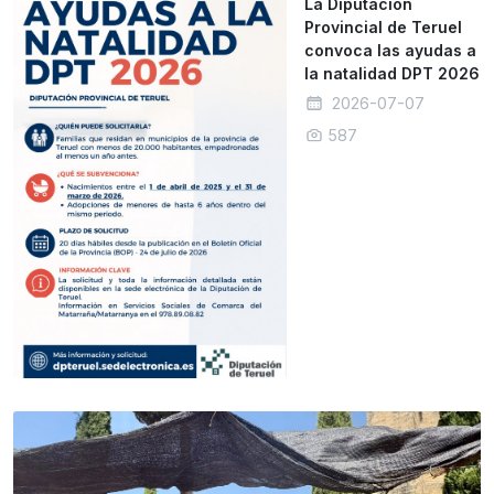
La Diputación
Provincial de Teruel
convoca las ayudas a
la natalidad DPT 2026
2026-07-07
587