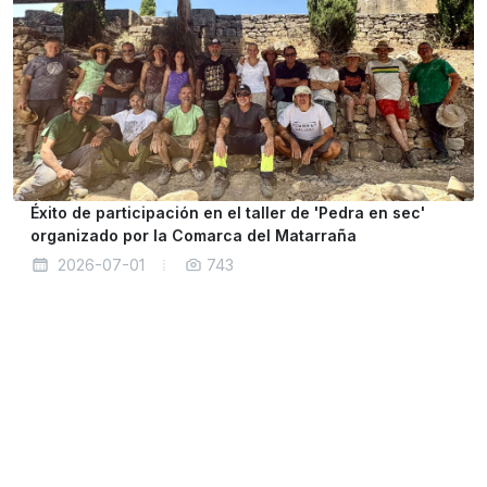
Éxito de participación en el taller de 'Pedra en sec'
organizado por la Comarca del Matarraña
2026-07-01
743