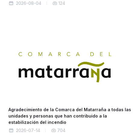
2026-08-04
124
Agradecimiento de la Comarca del Matarraña a todas las
unidades y personas que han contribuido a la
estabilización del incendio
2026-07-14
704