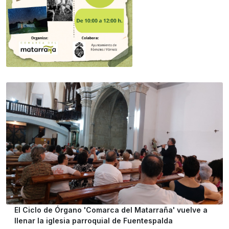
El Ciclo de Órgano 'Comarca del Matarraña' vuelve a
llenar la iglesia parroquial de Fuentespalda