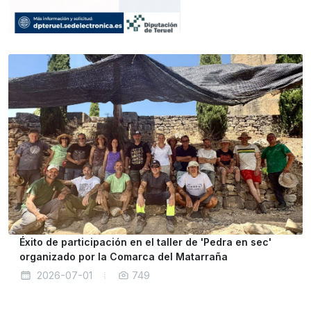
Éxito de participación en el taller de 'Pedra en sec'
organizado por la Comarca del Matarraña
2026-07-01
749