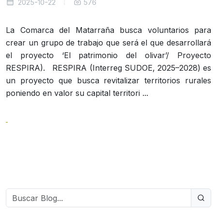
2025-10-22
576
La Comarca del Matarraña busca voluntarios para
crear un grupo de trabajo que será el que desarrollará
el proyecto ‘El patrimonio del olivar’/ Proyecto
RESPIRA). RESPIRA (Interreg SUDOE, 2025–2028) es
un proyecto que busca revitalizar territorios rurales
poniendo en valor su capital territori ...