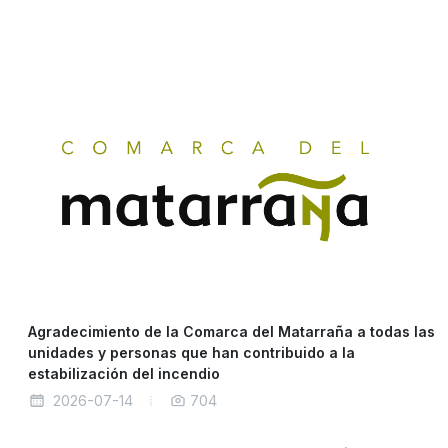
Agradecimiento de la Comarca del Matarraña a todas las
unidades y personas que han contribuido a la
estabilización del incendio
2026-07-14
704