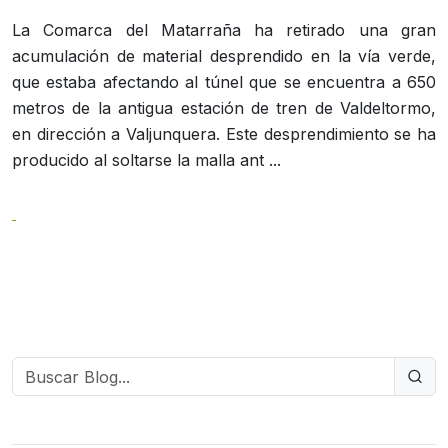
La Comarca del Matarraña ha retirado una gran
acumulación de material desprendido en la vía verde,
que estaba afectando al túnel que se encuentra a 650
metros de la antigua estación de tren de Valdeltormo,
en dirección a Valjunquera. Este desprendimiento se ha
producido al soltarse la malla ant ...