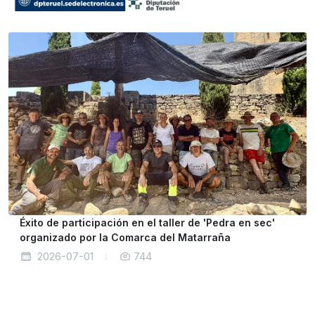
Éxito de participación en el taller de 'Pedra en sec'
organizado por la Comarca del Matarraña
2026-07-01
744