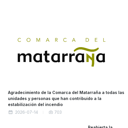
Agradecimiento de la Comarca del Matarraña a todas las
unidades y personas que han contribuido a la
estabilización del incendio
2026-07-14
703
Reabierta la