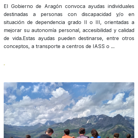
El Gobierno de Aragón convoca ayudas individuales
destinadas a personas con discapacidad y/o en
situación de dependencia grado II o III, orientadas a
mejorar su autonomía personal, accesibilidad y calidad
de vida.Estas ayudas pueden destinarse, entre otros
conceptos, a transporte a centros de IASS o ...