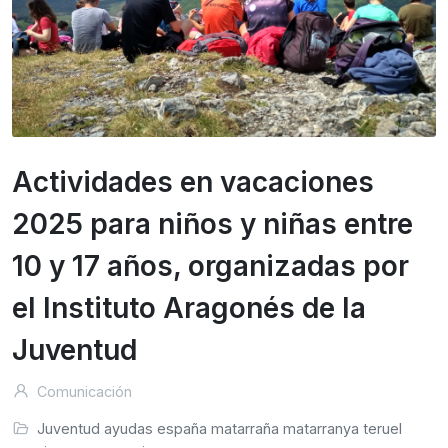
Actividades en vacaciones
2025 para niños y niñas entre
10 y 17 años, organizadas por
el Instituto Aragonés de la
Juventud
Comunicación
Juventud
ayudas
españa
matarraña
matarranya
teruel