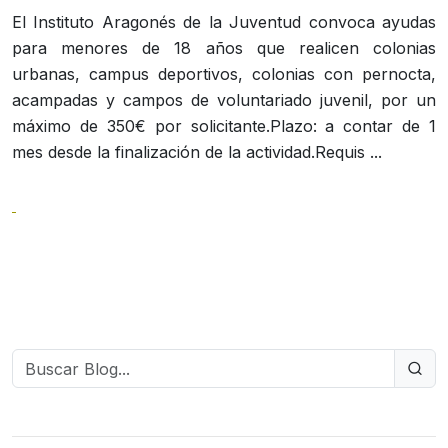
El Instituto Aragonés de la Juventud convoca ayudas
para menores de 18 años que realicen colonias
urbanas, campus deportivos, colonias con pernocta,
acampadas y campos de voluntariado juvenil, por un
máximo de 350€ por solicitante.Plazo: a contar de 1
mes desde la finalización de la actividad.Requis ...