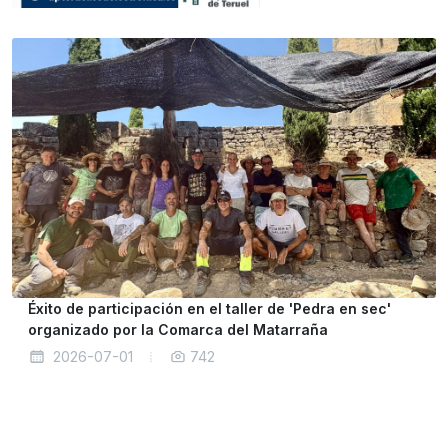
Éxito de participación en el taller de 'Pedra en sec'
organizado por la Comarca del Matarraña
2026-07-01
742