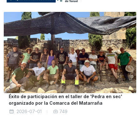
Éxito de participación en el taller de 'Pedra en sec'
organizado por la Comarca del Matarraña
2026-07-01
749