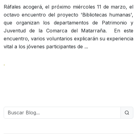
Ráfales acogerá, el próximo miércoles 11 de marzo, el
octavo encuentro del proyecto 'Bibliotecas humanas',
que organizan los departamentos de Patrimonio y
Juventud de la Comarca del Matarraña. En este
encuentro, varios voluntarios explicarán su experiencia
vital a los jóvenes participantes de ...