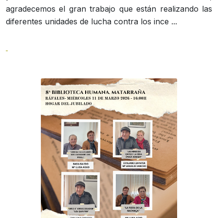
agradecemos el gran trabajo que están realizando las
diferentes unidades de lucha contra los ince ...