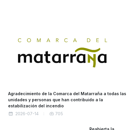
Agradecimiento de la Comarca del Matarraña a todas las
unidades y personas que han contribuido a la
estabilización del incendio
2026-07-14
705
Reabierta la