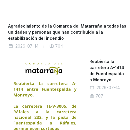
Agradecimiento de la Comarca del Matarraña a todas las
unidades y personas que han contribuido a la
estabilización del incendio
2026-07-14
704
Reabierta la
carretera A-1414
de Fuentespalda
a Monroyo
2026-07-14
707