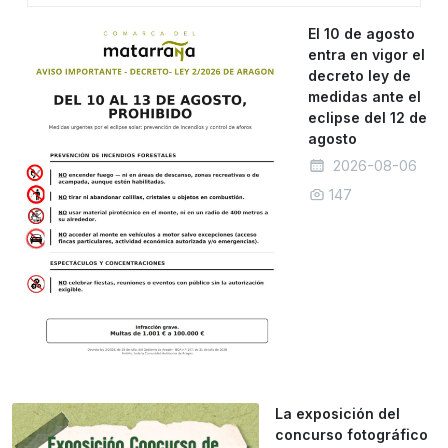
El 10 de agosto
entra en vigor el
decreto ley de
medidas ante el
eclipse del 12 de
agosto
2026-08-06
147
La exposición del
concurso fotográfico