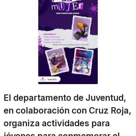
El departamento de Juventud,
en colaboración con Cruz Roja,
organiza actividades para