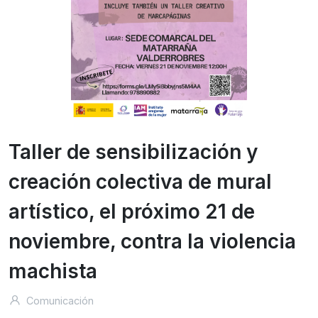
Taller de sensibilización y
creación colectiva de mural
artístico, el próximo 21 de
noviembre, contra la violencia
machista
Comunicación