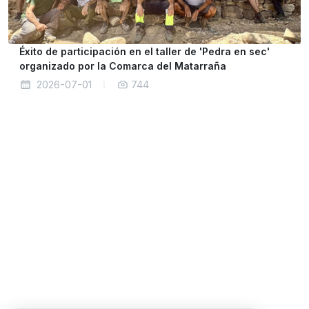
Éxito de participación en el taller de 'Pedra en sec'
organizado por la Comarca del Matarraña
2026-07-01
744