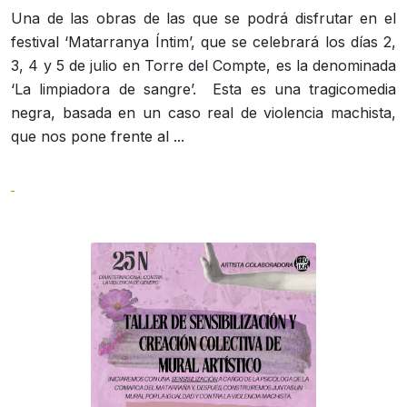
Una de las obras de las que se podrá disfrutar en el
festival ‘Matarranya Íntim’, que se celebrará los días 2,
3, 4 y 5 de julio en Torre del Compte, es la denominada
‘La limpiadora de sangre’. Esta es una tragicomedia
negra, basada en un caso real de violencia machista,
que nos pone frente al ...