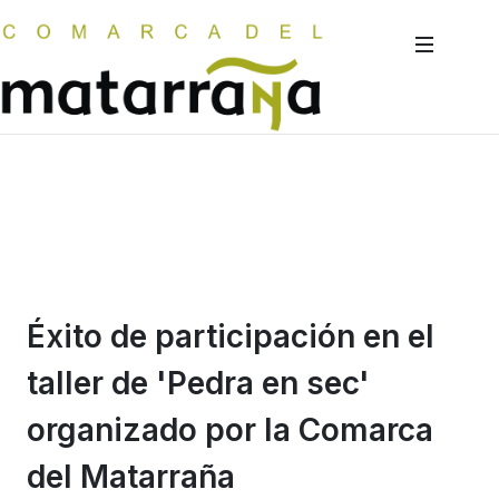
Éxito de participación en el
taller de 'Pedra en sec'
organizado por la Comarca
del Matarraña