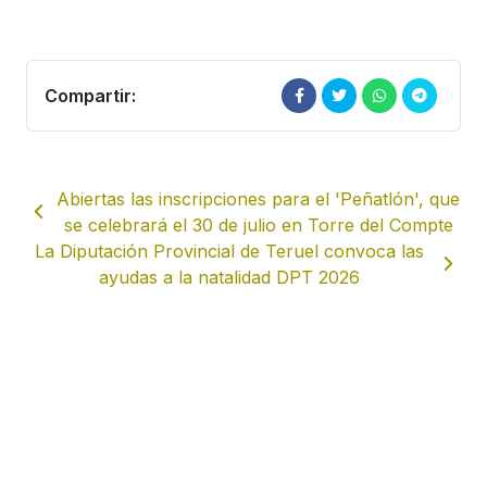
Compartir:
Abiertas las inscripciones para el 'Peñatlón', que
se celebrará el 30 de julio en Torre del Compte
La Diputación Provincial de Teruel convoca las
ayudas a la natalidad DPT 2026