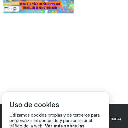
Uso de cookies
Utilizamos cookies propias y de terceros para
Copyrights © 2024 Todos los Derechos Reservados
Comarca
personalizar el contenido y para analizar el
del Matarraña/Matarranya
tráfico de la web.
Ver más sobre las