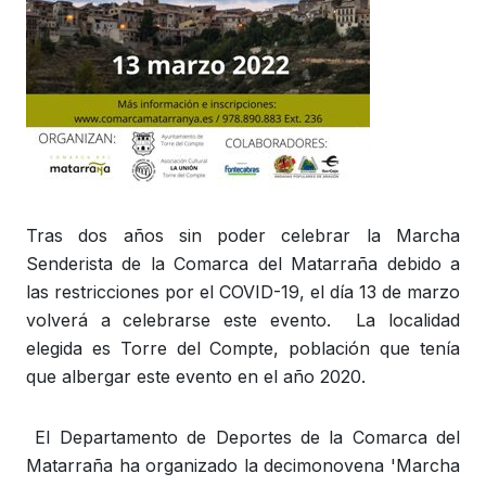
Tras dos años sin poder celebrar la Marcha
Senderista de la Comarca del Matarraña debido a
las restricciones por el COVID-19, el día 13 de marzo
volverá a celebrarse este evento. La localidad
elegida es Torre del Compte, población que tenía
que albergar este evento en el año 2020.
El Departamento de Deportes de la Comarca del
Matarraña ha organizado la decimonovena 'Marcha