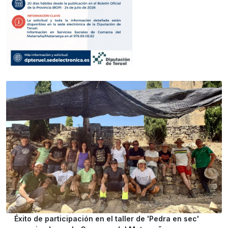
Éxito de participación en el taller de 'Pedra en sec'