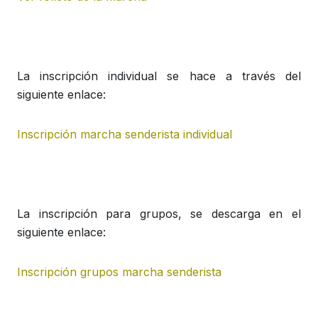
La inscripción individual se hace a través del
siguiente enlace:
Inscripción marcha senderista individual
La inscripción para grupos, se descarga en el
siguiente enlace:
Inscripción grupos marcha senderista