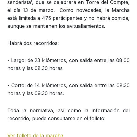
senderista', que se celebrará en Torre del Compte,
el día 13 de marzo. Como novedades, la Marcha
está limitada a 475 participantes y no habrá comida,
aunque se mantienen los avituallamientos.
Habrá dos recorridos:
- Largo: de 23 kilómetros, con salida entre las 08:00
horas y las 08:30 horas
- Corto: de 14 kilómetros, con salida entre las 08:30
horas y las 09:30 horas.
Toda la normativa, así como la información del
recorrido, puede consultarse en el folleto:
Ver folleto de la marcha