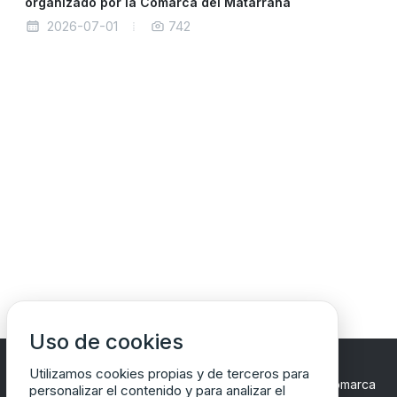
organizado por la Comarca del Matarraña
2026-07-01
742
Uso de cookies
Utilizamos cookies propias y de terceros para
Copyrights © 2024 Todos los Derechos Reservados
Comarca
personalizar el contenido y para analizar el