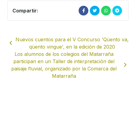
Compartir:
Nuevos cuentos para el V Concurso 'Qüento va,
qüento vingue', en la edición de 2020
Los alumnos de los colegios del Matarraña
participan en un Taller de interpretación del
paisaje fluvial, organizado por la Comarca del
Matarraña