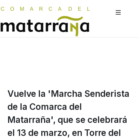
Vuelve la 'Marcha Senderista
de la Comarca del
Matarraña', que se celebrará
el 13 de marzo, en Torre del