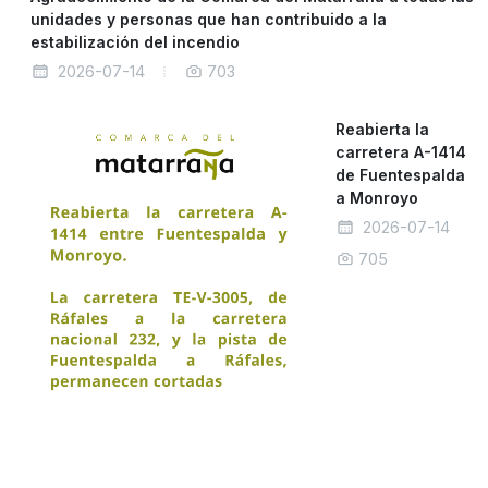
unidades y personas que han contribuido a la
estabilización del incendio
2026-07-14
703
Reabierta la
carretera A-1414
de Fuentespalda
a Monroyo
2026-07-14
705