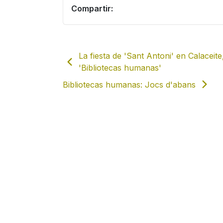
Compartir:
La fiesta de 'Sant Antoni' en Calacei
'Bibliotecas humanas'
Bibliotecas humanas: Jocs d'abans