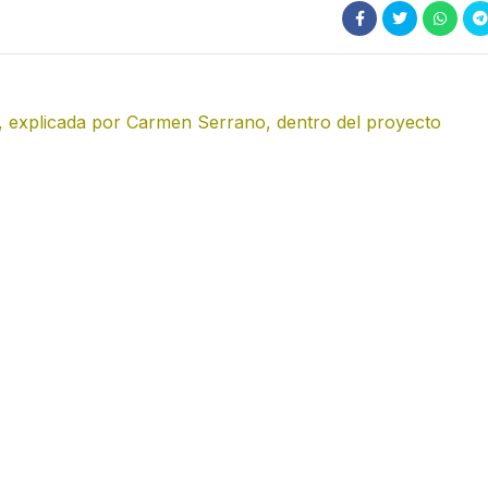
te, explicada por Carmen Serrano, dentro del proyecto