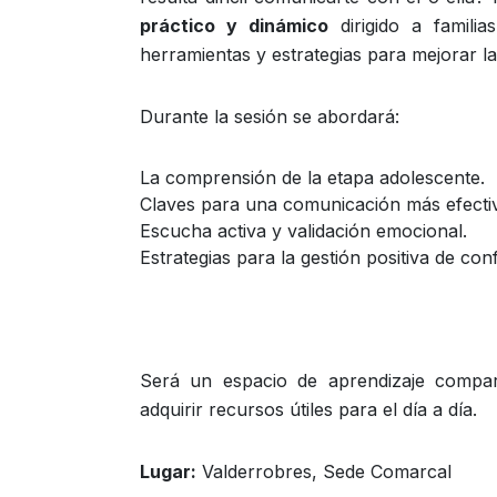
práctico y dinámico
dirigido a familia
herramientas y estrategias para mejorar la
Durante la sesión se abordará:
La comprensión de la etapa adolescente.
Claves para una comunicación más efecti
Escucha activa y validación emocional.
Estrategias para la gestión positiva de conf
Será un espacio de aprendizaje compart
adquirir recursos útiles para el día a día.
Lugar:
Valderrobres, Sede Comarcal