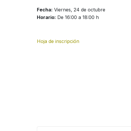
Fecha:
Viernes, 24 de octubre
Horario:
De 16:00 a 18:00 h
Hoja de inscripción