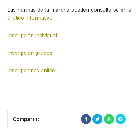
Las normas de la marcha pueden consultarse en el
tríptico informativo
.
Inscripción individual
Inscripción grupos
Inscripciones online
Compartir: