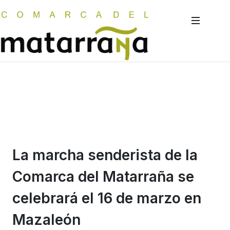
La marcha senderista de la
Comarca del Matarraña se
celebrará el 16 de marzo en
Mazaleón