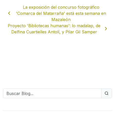
La exposición del concurso fotográfico
'Comarca del Matarraña' está esta semana en
Mazaleón
Proyecto 'Bibliotecas humanas': lo madalap, de
Delfina Cuartielles Antolí, y Pilar Gil Samper