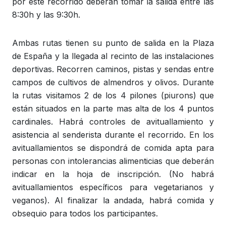
por este recorrido deberán tomar la salida entre las
8:30h y las 9:30h.
Ambas rutas tienen su punto de salida en la Plaza
de España y la llegada al recinto de las instalaciones
deportivas. Recorren caminos, pistas y sendas entre
campos de cultivos de almendros y olivos. Durante
la rutas visitamos 2 de los 4 pilones (piurons) que
están situados en la parte mas alta de los 4 puntos
cardinales. Habrá controles de avituallamiento y
asistencia al senderista durante el recorrido. En los
avituallamientos se dispondrá de comida apta para
personas con intolerancias alimenticias que deberán
indicar en la hoja de inscripción. (No habrá
avituallamientos específicos para vegetarianos y
veganos). Al finalizar la andada, habrá comida y
obsequio para todos los participantes.