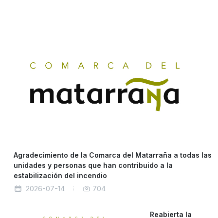
Agradecimiento de la Comarca del Matarraña a todas las
unidades y personas que han contribuido a la
estabilización del incendio
2026-07-14
704
Reabierta la