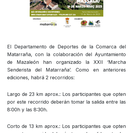
El Departamento de Deportes de la Comarca del
Matarraña, con la colaboración del Ayuntamiento
de Mazaleón han organizado la XXII ‘Marcha
Senderista del Matarraña’. Como en anteriores
ediciones, habrá 2 recorridos:
Largo de 23 km aprox.: Los participantes que opten
por este recorrido deberán tomar la salida entre las
8:00h y las 8:30h.
Corto de 13 km aprox.: Los participantes que opten