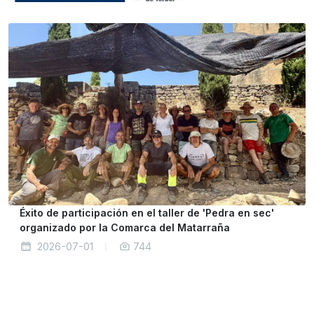
Éxito de participación en el taller de 'Pedra en sec'
organizado por la Comarca del Matarraña
2026-07-01
744