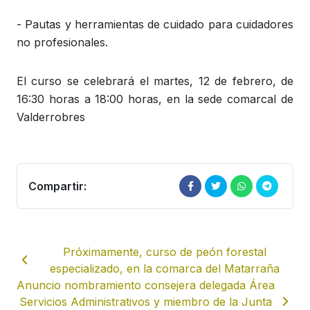
- Pautas y herramientas de cuidado para cuidadores
no profesionales.
El curso se celebrará el martes, 12 de febrero, de
16:30 horas a 18:00 horas, en la sede comarcal de
Valderrobres
Compartir:
Próximamente, curso de peón forestal
especializado, en la comarca del Matarraña
Anuncio nombramiento consejera delegada Área
Servicios Administrativos y miembro de la Junta