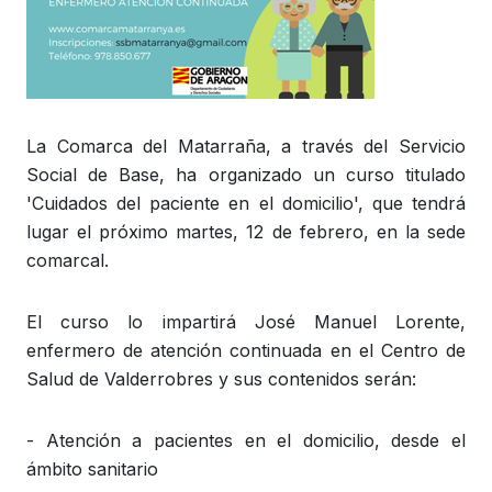
La Comarca del Matarraña, a través del Servicio
Social de Base, ha organizado un curso titulado
'Cuidados del paciente en el domicilio', que tendrá
lugar el próximo martes, 12 de febrero, en la sede
comarcal.
El curso lo impartirá José Manuel Lorente,
enfermero de atención continuada en el Centro de
Salud de Valderrobres y sus contenidos serán:
- Atención a pacientes en el domicilio, desde el
ámbito sanitario