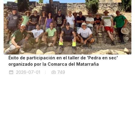
Éxito de participación en el taller de 'Pedra en sec'
organizado por la Comarca del Matarraña
2026-07-01
749