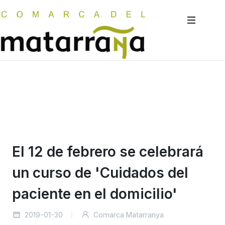
El 12 de febrero se celebrará
un curso de 'Cuidados del
paciente en el domicilio'
2019-01-30
Comarca Matarranya