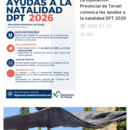
Provincial de Teruel
convoca las ayudas a
la natalidad DPT 2026
2026-07-07
591